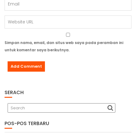
Simpan nama, email, dan situs web saya pada peramban ini
untuk komentar saya berikutnya.
SERACH
POS-POS TERBARU