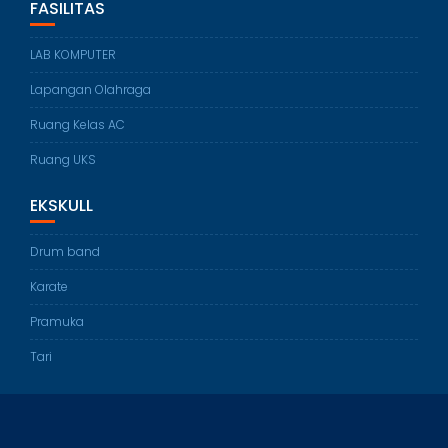
FASILITAS
LAB KOMPUTER
Lapangan Olahraga
Ruang Kelas AC
Ruang UKS
EKSKULL
Drum band
Karate
Pramuka
Tari