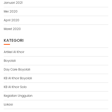
Januari 2021
Mei 2020
April 2020
Maret 2020
KATEGORI
Artikel Al Khoir
Boyolali
Day Care Boyolali
KB Al Khoir Boyolali
KB Al Khoir Solo
Kegiatan Unggulan
Lokasi