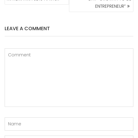
ENTREPRENEUR”
LEAVE A COMMENT