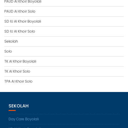
PAUD Al Khoir Boyolali
PAUD Al Khoir Solo
SD IU Al Khoir Boyolali
SD IU Al Khoir Solo
Sekolah
Solo
TK Al Khoir Boyolali
TK Al Khoir Solo
TPA Al Khoir Solo
SEKOLAH
Day Care Boyolali