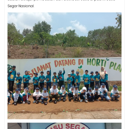
Segar Nasional.