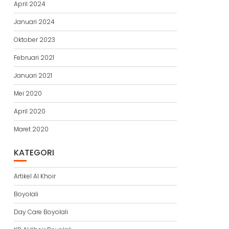
April 2024
Januari 2024
Oktober 2023
Februari 2021
Januari 2021
Mei 2020
April 2020
Maret 2020
KATEGORI
Artikel Al Khoir
Boyolali
Day Care Boyolali