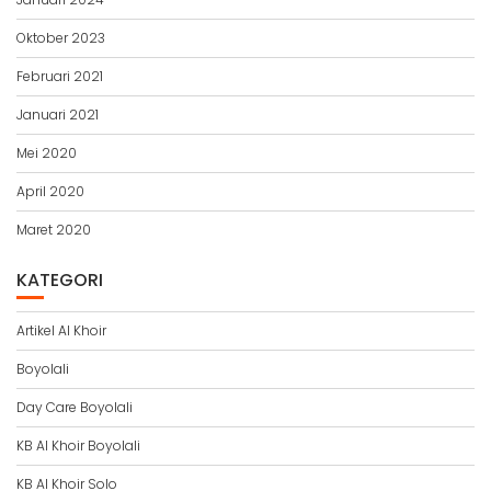
Oktober 2023
Februari 2021
Januari 2021
Mei 2020
April 2020
Maret 2020
KATEGORI
Artikel Al Khoir
Boyolali
Day Care Boyolali
KB Al Khoir Boyolali
KB Al Khoir Solo