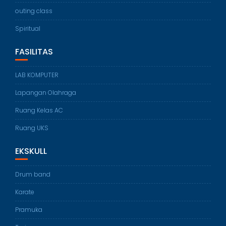
outing class
Spiritual
FASILITAS
LAB KOMPUTER
Lapangan Olahraga
Ruang Kelas AC
Ruang UKS
EKSKULL
Drum band
Karate
Pramuka