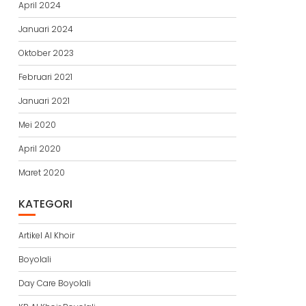
April 2024
Januari 2024
Oktober 2023
Februari 2021
Januari 2021
Mei 2020
April 2020
Maret 2020
KATEGORI
Artikel Al Khoir
Boyolali
Day Care Boyolali