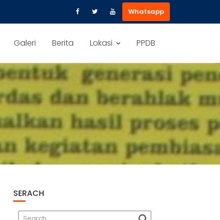
Whatsapp
Galeri
Berita
Lokasi
PPDB
SERACH