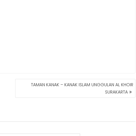
TAMAN KANAK – KANAK ISLAM UNGGULAN AL KHOIR
SURAKARTA