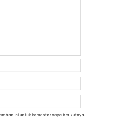
amban ini untuk komentar saya berikutnya.