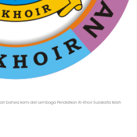
an bahwa kami dari Lembaga Pendidikan Al-Khoir Surakarta telah