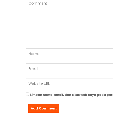
Simpan nama, email, dan situs web saya pada per